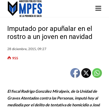
Imputado por apuñalar en el
rostro a un joven en navidad
28 diciembre, 2015, 09:27
955
El fiscal Rodrigo González Miralpeix, de la Unidad de
Graves Atentados contra las Personas, imputó hoy al
mediodía por el delito de tentativa de homicidio a José