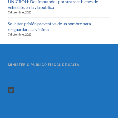
UNICROH: Dos imputados por sustraer bienes de
vehículos en la vía pública
7 diciembre, 2023
Solicitan prisión preventiva de un hombre para
resguardar a la víctima
7 diciembre, 2023
MINISTERIO PUBLICO FISCAL DE SALTA