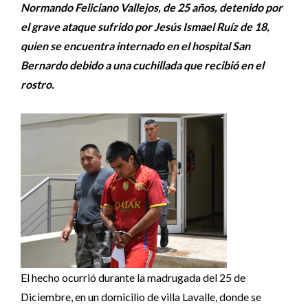
Normando Feliciano Vallejos, de 25 años, detenido por
el grave ataque sufrido por Jesús Ismael Ruíz de 18,
quien se encuentra internado en el hospital San
Bernardo debido a una cuchillada que recibió en el
rostro.
El hecho ocurrió durante la madrugada del 25 de
Diciembre, en un domicilio de villa Lavalle, donde se