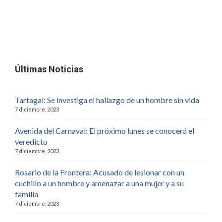
Últimas Noticias
Tartagal: Se investiga el hallazgo de un hombre sin vida
7 diciembre, 2023
Avenida del Carnaval: El próximo lunes se conocerá el
veredicto
7 diciembre, 2023
Rosario de la Frontera: Acusado de lesionar con un
cuchillo a un hombre y amenazar a una mujer y a su
familia
7 diciembre, 2023