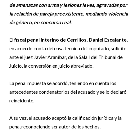
de amenazas con arma y lesiones leves, agravadas por
la relación de pareja preexistente, mediando violencia
de género, en concurso real.
El
fiscal penal interino de Cerrillos,
Daniel Escalante
,
en acuerdo con la defensa técnica del imputado, solicitó
ante el juez Javier Araníbar, de la Sala I del Tribunal de
Juicio, la conversión en juicio abreviado.
La pena impuesta se acordó, teniendo en cuenta los
antecedentes condenatorios del acusado y se lo declaró
reincidente.
A su vez, el acusado aceptó la calificación jurídica y la
pena, reconociendo ser autor de los hechos.