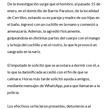
De la investigación surge que el hombre, el pasado 15 de
enero, en el domicilio de Barrio Paraísos, de la localidad
de Cerrillos, estando su ex pareja y madre de sus hijas en
el baño, ingresó con un cuchillo en la mano y comenzó a
amenazarla. Además, la agredió físicamente,
golpeándola en distintas partes del cuerpo con el mango
y la hoja del cuchillo y en el rostro, lo que le provocó un
sangrado en la nariz.
El imputado le solicitó que se acostara a dormir con él, a
lo que la damnificada accedió con el fin de que se
calmara. Horas más tarde solicitó ayuda a amigos,
mediante mensajes de WhatsApp, para que llamaran a la
policía.
Los efectivos se hicieron presentes, detuvieron a al