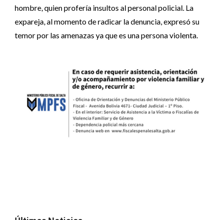
hombre, quien profería insultos al personal policial. La
expareja, al momento de radicar la denuncia, expresó su
temor por las amenazas ya que es una persona violenta.