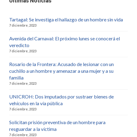
Últimas Noticias
Tartagal: Se investiga el hallazgo de un hombre sin vida
7 diciembre, 2023
Avenida del Carnaval: El próximo lunes se conocerá el
veredicto
7 diciembre, 2023
Rosario de la Frontera: Acusado de lesionar con un
cuchillo a un hombre y amenazar a una mujer y a su
familia
7 diciembre, 2023
UNICROH: Dos imputados por sustraer bienes de
vehículos en la vía pública
7 diciembre, 2023
Solicitan prisión preventiva de un hombre para
resguardar a la víctima
7 diciembre, 2023