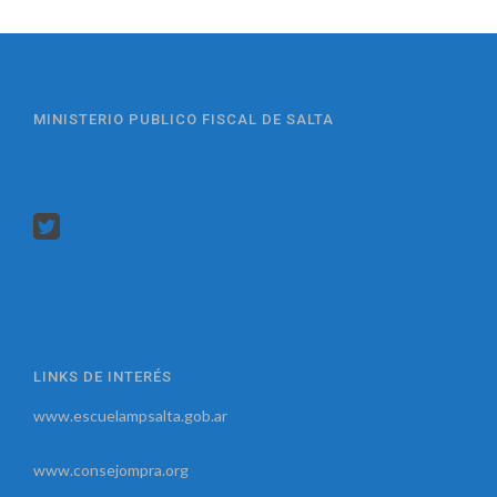
MINISTERIO PUBLICO FISCAL DE SALTA
LINKS DE INTERÉS
www.escuelampsalta.gob.ar
www.consejompra.org