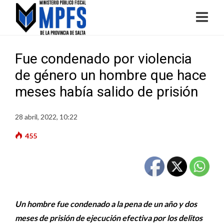
Fue condenado por violencia
de género un hombre que hace
meses había salido de prisión
28 abril, 2022, 10:22
455
Un hombre fue condenado a la pena de un año y dos
meses de prisión de ejecución efectiva por los delitos