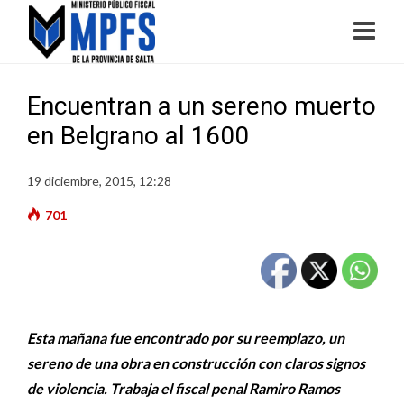
Encuentran a un sereno muerto
en Belgrano al 1600
19 diciembre, 2015, 12:28
701
Esta mañana fue encontrado por su reemplazo, un
sereno de una obra en construcción con claros signos
de violencia. Trabaja el fiscal penal Ramiro Ramos