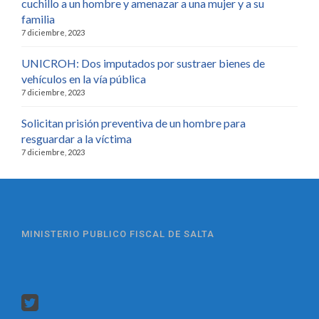
cuchillo a un hombre y amenazar a una mujer y a su
familia
7 diciembre, 2023
UNICROH: Dos imputados por sustraer bienes de
vehículos en la vía pública
7 diciembre, 2023
Solicitan prisión preventiva de un hombre para
resguardar a la víctima
7 diciembre, 2023
MINISTERIO PUBLICO FISCAL DE SALTA