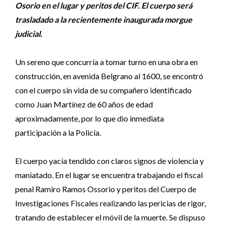
Osorio en el lugar y peritos del CIF. El cuerpo será
trasladado a la recientemente inaugurada morgue
judicial.
Un sereno que concurría a tomar turno en una obra en
construcción, en avenida Belgrano al 1600, se encontró
con el cuerpo sin vida de su compañero identificado
como Juan Martínez de 60 años de edad
aproximadamente, por lo que dio inmediata
participación a la Policía.
El cuerpo yacía tendido con claros signos de violencia y
maniatado. En el lugar se encuentra trabajando el fiscal
penal Ramiro Ramos Ossorio y peritos del Cuerpo de
Investigaciones Fiscales realizando las pericias de rigor,
tratando de establecer el móvil de la muerte. Se dispuso