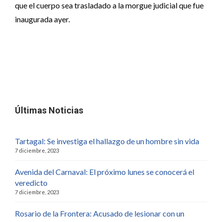
que el cuerpo sea trasladado a la morgue judicial que fue
inaugurada ayer.
Últimas Noticias
Tartagal: Se investiga el hallazgo de un hombre sin vida
7 diciembre, 2023
Avenida del Carnaval: El próximo lunes se conocerá el
veredicto
7 diciembre, 2023
Rosario de la Frontera: Acusado de lesionar con un