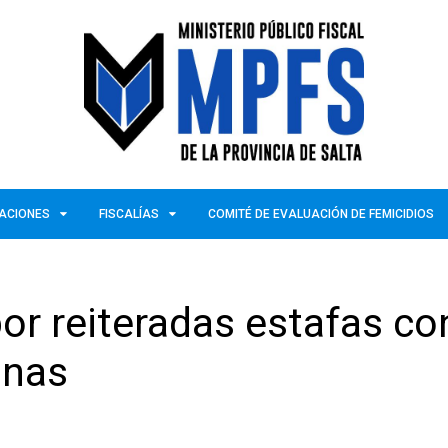
ZACIONES
FISCALÍAS
COMITÉ DE EVALUACIÓN DE FEMICIDIOS
or reiteradas estafas co
inas