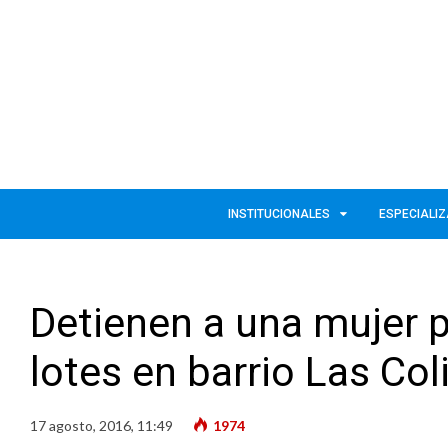
INSTITUCIONALES
ESPECIALI
Detienen a una mujer p
lotes en barrio Las Col
17 agosto, 2016, 11:49
1974