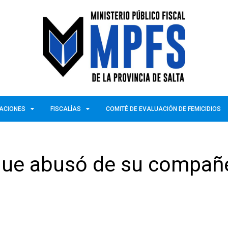
ZACIONES
FISCALÍAS
COMITÉ DE EVALUACIÓN DE FEMICIDIOS
que abusó de su compañ