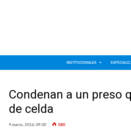
INSTITUCIONALES
ESPECIALI
Condenan a un preso 
de celda
9 marzo, 2016, 09:00
580