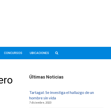
CONCURSOS
UBICACIONES
ero
Últimas Noticias
Tartagal: Se investiga el hallazgo de un
hombre sin vida
7 diciembre, 2023