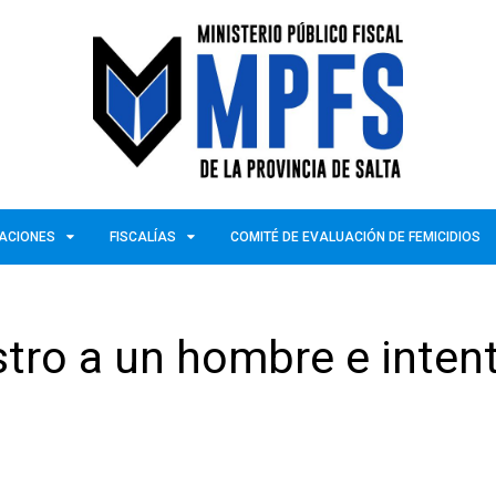
ZACIONES
FISCALÍAS
COMITÉ DE EVALUACIÓN DE FEMICIDIOS
ostro a un hombre e inten