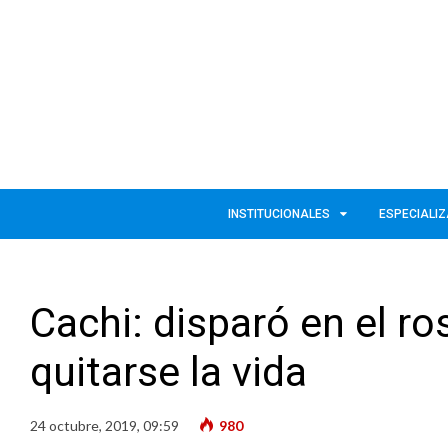
INSTITUCIONALES
ESPECIALI
Cachi: disparó en el r
quitarse la vida
24 octubre, 2019, 09:59
980