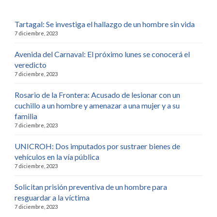
Tartagal: Se investiga el hallazgo de un hombre sin vida
7 diciembre, 2023
Avenida del Carnaval: El próximo lunes se conocerá el
veredicto
7 diciembre, 2023
Rosario de la Frontera: Acusado de lesionar con un
cuchillo a un hombre y amenazar a una mujer y a su
familia
7 diciembre, 2023
UNICROH: Dos imputados por sustraer bienes de
vehículos en la vía pública
7 diciembre, 2023
Solicitan prisión preventiva de un hombre para
resguardar a la víctima
7 diciembre, 2023