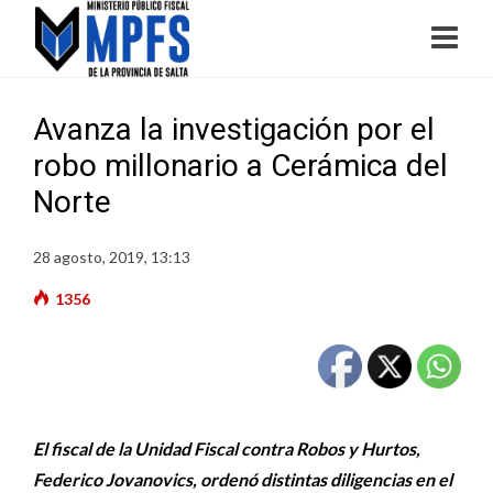
Avanza la investigación por el
robo millonario a Cerámica del
Norte
28 agosto, 2019, 13:13
1356
El fiscal de la Unidad Fiscal contra Robos y Hurtos,
Federico Jovanovics, ordenó distintas diligencias en el