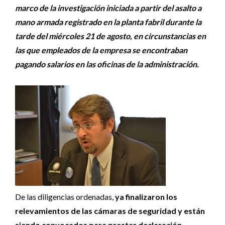
marco de la investigación iniciada a partir del asalto a
mano armada registrado en la planta fabril durante la
tarde del miércoles 21 de agosto, en circunstancias en
las que empleados de la empresa se encontraban
pagando salarios en las oficinas de la administración.
De las diligencias ordenadas,
ya finalizaron los
relevamientos de las cámaras de seguridad y están
siendo convocados para prestar declaración