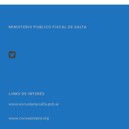
MINISTERIO PUBLICO FISCAL DE SALTA
LINKS DE INTERÉS
www.escuelampsalta.gob.ar
www.consejompra.org