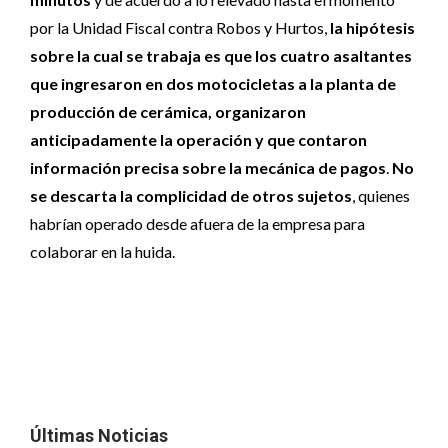
por la Unidad Fiscal contra Robos y Hurtos,
la hipótesis
sobre la cual se trabaja es que los cuatro asaltantes
que ingresaron en dos motocicletas a la planta de
producción de cerámica, organizaron
anticipadamente la operación y que contaron
información precisa sobre la mecánica de pagos
.
No
se descarta la complicidad de otros sujetos
, quienes
habrían operado desde afuera de la empresa para
colaborar en la huida.
Últimas Noticias